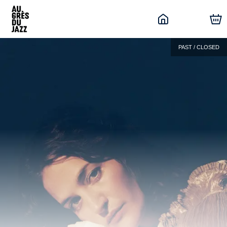
PAST / CLOSED