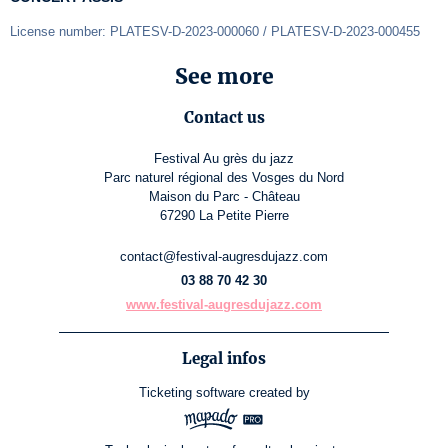
License number: PLATESV-D-2023-000060 / PLATESV-D-2023-000455
See more
Contact us
Festival Au grès du jazz
Parc naturel régional des Vosges du Nord
Maison du Parc - Château
67290 La Petite Pierre
contact@festival-augresdujazz.com
03 88 70 42 30
www.festival-augresdujazz.com
Legal infos
Ticketing software
created by