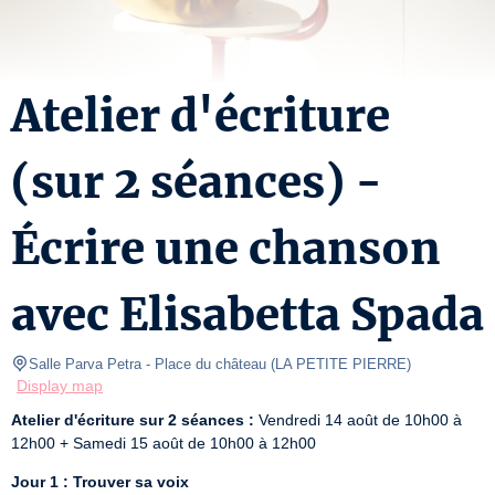
Atelier d'écriture
(sur 2 séances) -
Écrire une chanson
avec Elisabetta Spada
Salle Parva Petra
- Place du château 
(
LA PETITE PIERRE
)
Display map
Atelier d'écriture sur 2 séances :
 Vendredi 14 août de 10h00 à 
12h00 + Samedi 15 août de 10h00 à 12h00
Jour 1 : Trouver sa voix