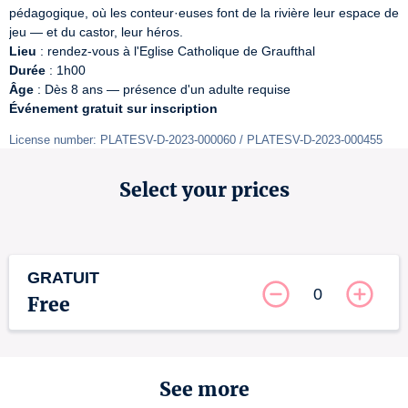
pédagogique, où les conteur·euses font de la rivière leur espace de 
Lieu
Durée
Âge
Événement gratuit sur inscription
License number: PLATESV-D-2023-000060 / PLATESV-D-2023-000455
Select your prices
GRATUIT
0
Free
See more