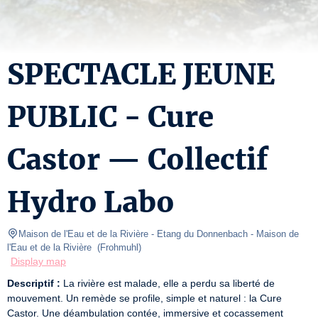
SPECTACLE JEUNE
PUBLIC - Cure
Castor — Collectif
Hydro Labo
Maison de l'Eau et de la Rivière - Etang du Donnenbach
- Maison de 
l'Eau et de la Rivière  
(
Frohmuhl
)
Display map
Descriptif :
 La rivière est malade, elle a perdu sa liberté de 
mouvement. Un remède se profile, simple et naturel : la Cure 
Castor. Une déambulation contée, immersive et cocassement 