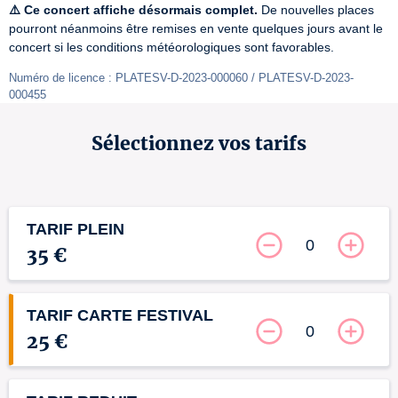
⚠️ Ce concert affiche désormais complet.
 De nouvelles places 
pourront néanmoins être remises en vente quelques jours avant le 
concert si les conditions météorologiques sont favorables.
Numéro de licence : PLATESV-D-2023-000060 / PLATESV-D-2023-
000455
Sélectionnez vos tarifs
TARIF PLEIN
0
35 €
TARIF CARTE FESTIVAL
0
25 €