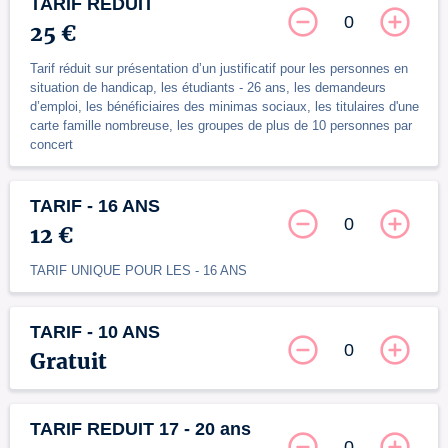
TARIF REDUIT
0
25 €
Tarif réduit sur présentation d’un justificatif pour les personnes en
situation de handicap, les étudiants - 26 ans, les demandeurs
d’emploi, les bénéficiaires des minimas sociaux, les titulaires d'une
carte famille nombreuse, les groupes de plus de 10 personnes par
concert
TARIF - 16 ANS
0
12 €
TARIF UNIQUE POUR LES - 16 ANS
TARIF - 10 ANS
0
Gratuit
TARIF REDUIT 17 - 20 ans
0