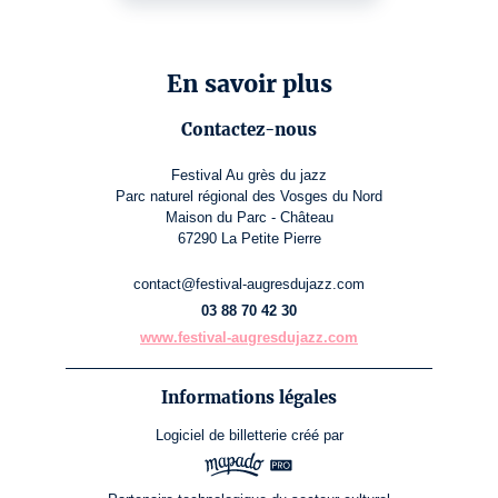
En savoir plus
Contactez-nous
Festival Au grès du jazz
Parc naturel régional des Vosges du Nord
Maison du Parc - Château
67290 La Petite Pierre
contact@festival-augresdujazz.com
03 88 70 42 30
www.festival-augresdujazz.com
Informations légales
Logiciel de billetterie
créé par