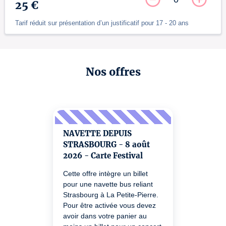
25 €
Tarif réduit sur présentation d’un justificatif pour 17 - 20 ans
Nos offres
NAVETTE DEPUIS
STRASBOURG - 8 août
2026 - Carte Festival
Cette offre intègre un billet
pour une navette bus reliant
Strasbourg à La Petite-Pierre.
Pour être activée vous devez
avoir dans votre panier au