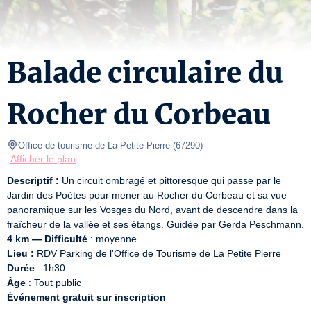
Balade circulaire du
Rocher du Corbeau
Office de tourisme de La Petite-Pierre
(
67290
)
Afficher le plan
Descriptif :
 Un circuit ombragé et pittoresque qui passe par le 
Jardin des Poètes pour mener au Rocher du Corbeau et sa vue 
panoramique sur les Vosges du Nord, avant de descendre dans la 
4 km — Difficulté
Lieu :
Durée
Âge
Événement gratuit sur inscription