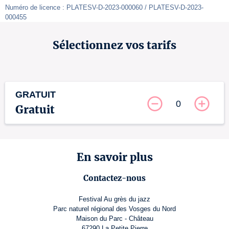
Numéro de licence : PLATESV-D-2023-000060 / PLATESV-D-2023-
000455
Sélectionnez vos tarifs
GRATUIT
0
Gratuit
En savoir plus
Contactez-nous
Festival Au grès du jazz
Parc naturel régional des Vosges du Nord
Maison du Parc - Château
67290 La Petite Pierre