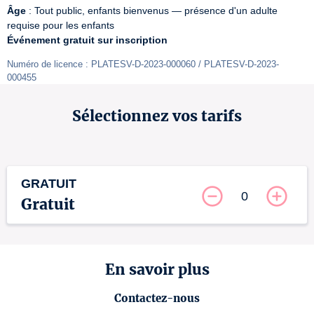
Âge
 : Tout public, enfants bienvenus — présence d'un adulte 
Événement gratuit sur inscription
Numéro de licence : PLATESV-D-2023-000060 / PLATESV-D-2023-
000455
Sélectionnez vos tarifs
GRATUIT
0
Gratuit
En savoir plus
Contactez-nous