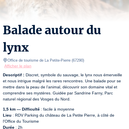
Balade autour du
lynx
Office de tourisme de La Petite-Pierre
(
67290
)
Afficher le plan
Descriptif :
 Discret, symbole du sauvage, le lynx nous émerveille 
et nous intrigue malgré les rares rencontres. Une balade pour se 
mettre dans la peau de l’animal, découvrir son domaine vital et 
comprendre ses mystères. Guidée par Sandrine Farny, Parc 
naturel régional des Vosges du Nord.
1,5 km — Difficulté
Lieu
 : RDV Parking du château de La Petite Pierre, à côté de 
Durée