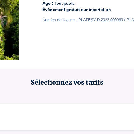
Âge :
Événement gratuit sur inscription
Numéro de licence : PLATESV-D-2023-000060 / PL
Sélectionnez vos tarifs