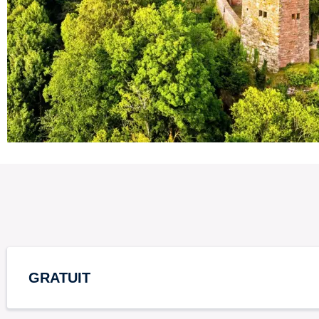
GRATUIT